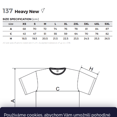
Používáme cookies, abychom Vám umožnili pohodlné