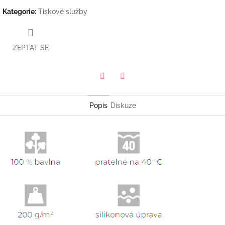
Kategorie
:
Tiskové služby
ZEPTAT SE
Twitter
Facebook
Popis
Diskuze