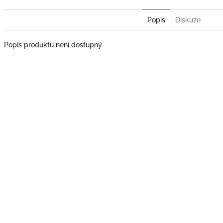
Popis
Diskuze
Popis produktu není dostupný